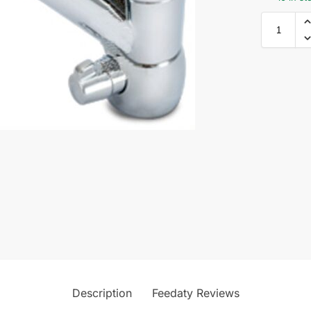
Description
Feedaty Reviews