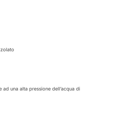
zzolato
te ad una alta pressione dell’acqua di