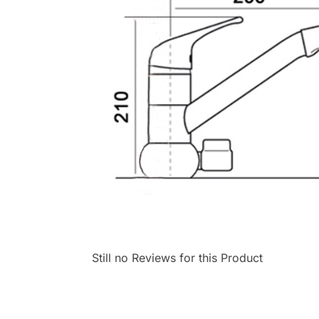
Still no Reviews for this Product